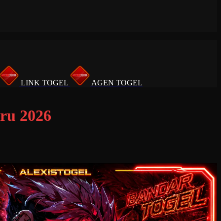
LINK TOGEL
AGEN TOGEL
aru 2026