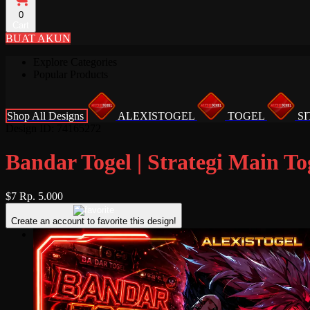
0
Cart
BUAT AKUN
Explore Categories
Popular Products
Shop All Designs
ALEXISTOGEL
TOGEL
S
Design ID: 74165272
Bandar Togel | Strategi Main To
$7
Rp. 5.000
Create an account to favorite this design!